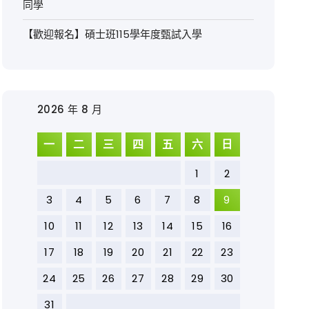
同學
【歡迎報名】碩士班115學年度甄試入學
2026 年 8 月
一
二
三
四
五
六
日
1
2
3
4
5
6
7
8
9
10
11
12
13
14
15
16
17
18
19
20
21
22
23
24
25
26
27
28
29
30
31