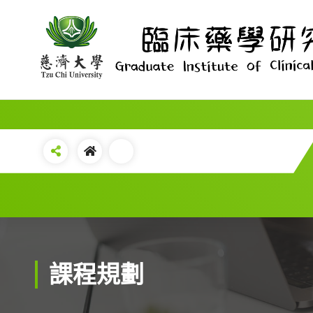
Skip
to
content
課程規劃