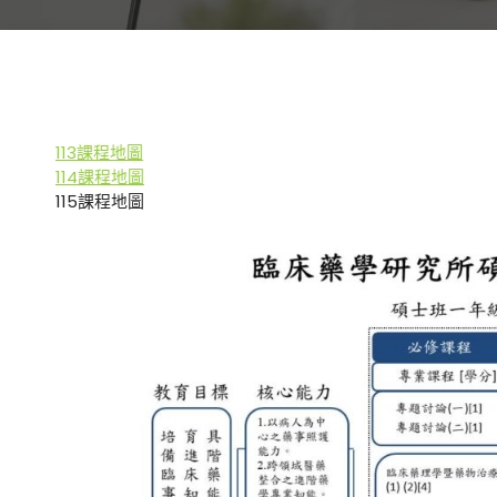
113課程地圖
114課程地圖
115課程地圖