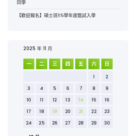
同學
【歡迎報名】碩士班115學年度甄試入學
2025 年 11 月
一
二
三
四
五
六
日
1
2
3
4
5
6
7
8
9
10
11
12
13
14
15
16
17
18
19
20
21
22
23
24
25
26
27
28
29
30