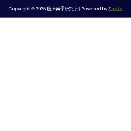
Copyright © 2026 臨床藥學研究所 | Powered by
Flavita