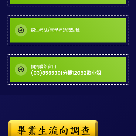
招生考試/就學補助請點我
個資聯絡窗口
(03)8565301分機12052歐小姐