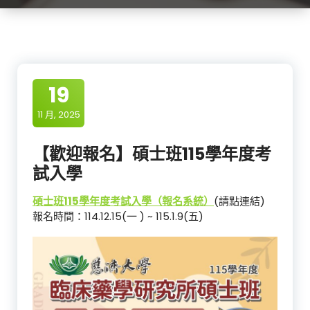
19
11 月, 2025
【歡迎報名】碩士班115學年度考
試入學
碩士班115學年度考試入學（報名系統）
(請點連結)
報名時間：114.12.15(一 ) ~ 115.1.9(五)