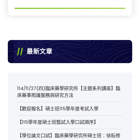
最新文章
114/11/27(四)臨床藥學研究所【主題系列講座】臨
床藥事照護服務與研究方法
【歡迎報名】碩士班115學年度考試入學
【115學年度碩士班甄試入學口試順序】
【學位論文口試】臨床藥學研究所碩士班：徐耘修