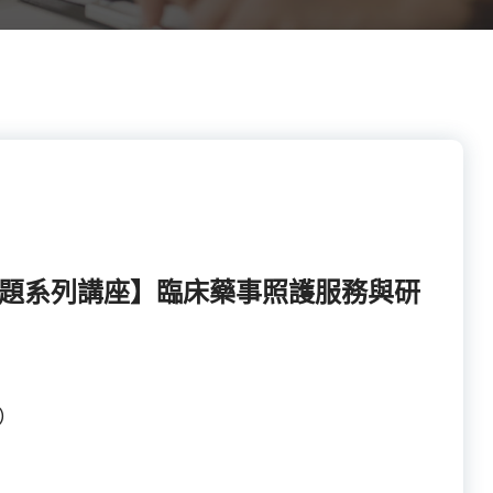
所【主題系列講座】臨床藥事照護服務與研
)