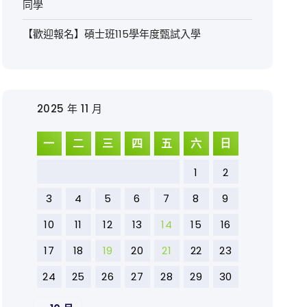
同學
【歡迎報名】碩士班115學年度甄試入學
2025 年 11 月
一
二
三
四
五
六
日
1
2
3
4
5
6
7
8
9
10
11
12
13
14
15
16
17
18
19
20
21
22
23
24
25
26
27
28
29
30